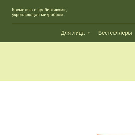
Косметика с пробиотиками,
укрепляющая микробиом.
Для лица
Бестселлеры