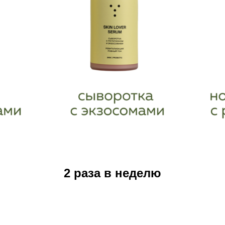
2 раза в неделю