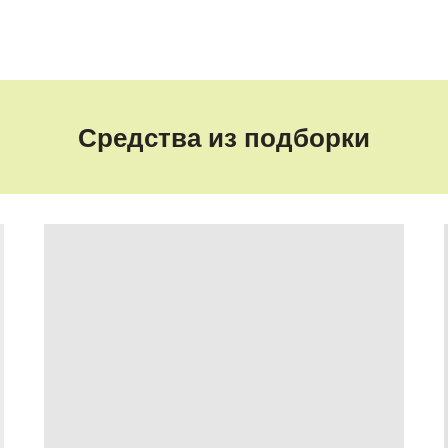
Средства из подборки