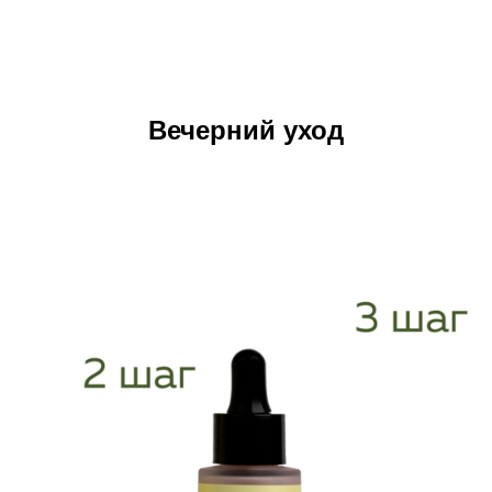
Вечерний уход