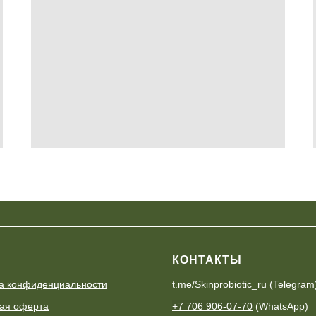
КОНТАКТЫ
а конфиденциальности
t.me/Skinprobiotic_ru (Telegram
ая оферта
+7 706 906-07-70
(WhatsApp)