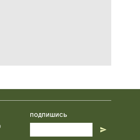
ПОДПИШИСЬ
)