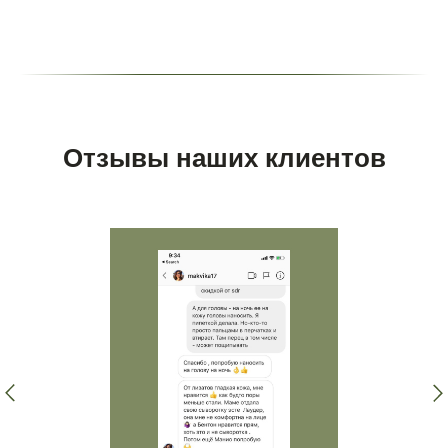
Отзывы наших клиентов