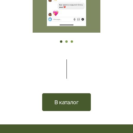
В каталог