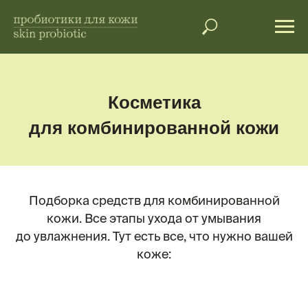
Косметика
для комбинированной кожи
Подборка средств для комбинированной
кожи. Все этапы ухода от умывания
до увлажнения. Тут есть все, что нужно вашей
коже: