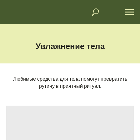
Увлажнение тела
Любимые средства для тела помогут превратить
рутину в приятный ритуал.