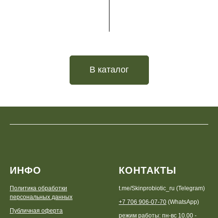
В каталог
ИНФО
КОНТАКТЫ
Политика обработки
t.me/Skinprobiotic_ru (Telegram)
персональных данных
+7 706 906-07-70
(WhatsApp)
Публичная оферта
режим работы: пн-вс 10.00 -