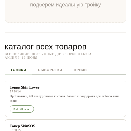
подберём идеальную тройку
каталог всех товаров
ВСЕ ПОЗИЦИИ, ДОСТУПНЫЕ ДЛЯ СБОРКИ НАБОРА
АКЦИЯ 9–12 ИЮНЯ
ТОНИКИ
СЫВОРОТКИ
КРЕМЫ
Тоник Skin Lover
SP2014
Пробиотики, 4D гиалуроновая кислота. Баланс и поддержка для любого типа
кожи.
КУПИТЬ →
Тонер SkinSOS
SP2015