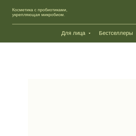
Косметика с пробиотиками,
укрепляющая микробиом.
Для лица
Бестселлеры