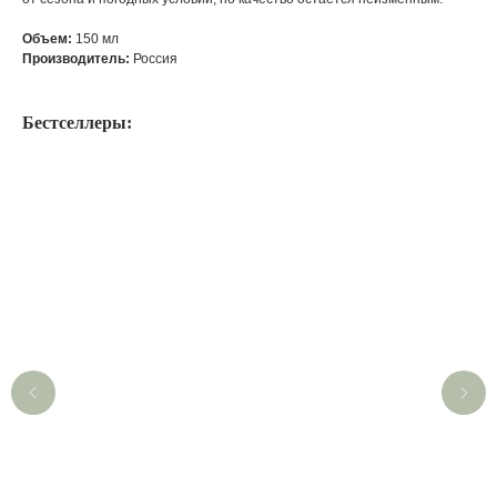
Объем:
150 мл
Производитель:
Россия
Бестселлеры: