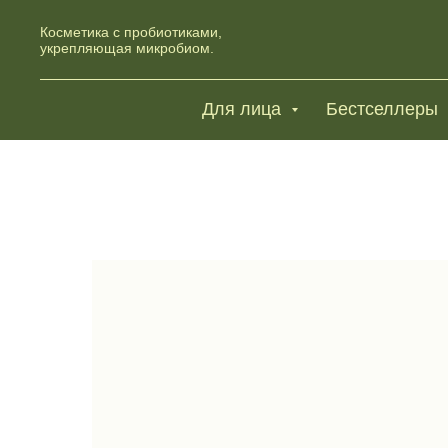
Косметика с пробиотиками,
укрепляющая микробиом.
Для лица
Бестселлеры